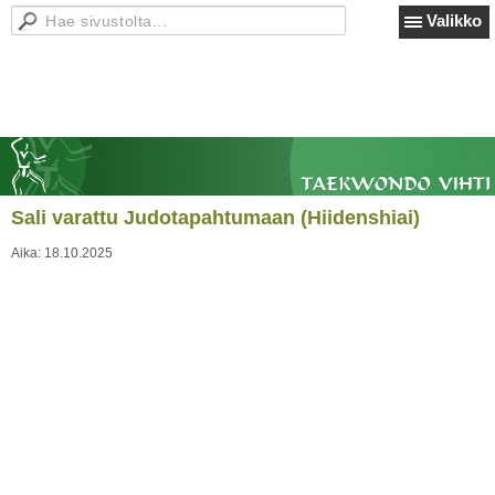
Valikko
Sali varattu Judotapahtumaan (Hiidenshiai)
Aika:
18.10.2025